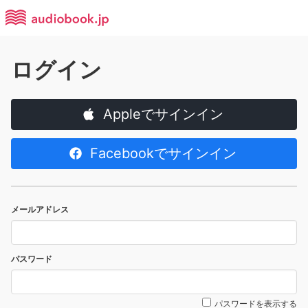
ログイン
Appleでサインイン
Facebookでサインイン
メールアドレス
パスワード
パスワードを表示する