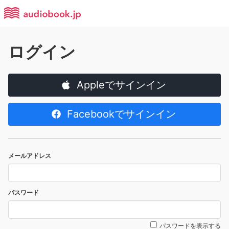
ログイン
Appleでサインイン
Facebookでサインイン
メールアドレス
パスワード
パスワードを表示する