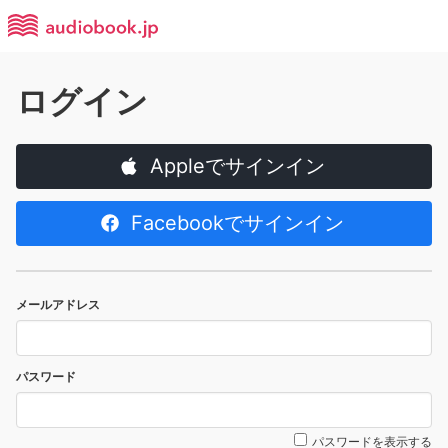
ログイン
Appleでサインイン
Facebookでサインイン
メールアドレス
パスワード
パスワードを表示する