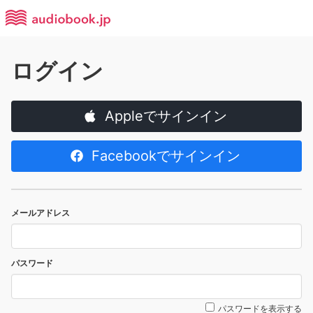
ログイン
Appleでサインイン
Facebookでサインイン
メールアドレス
パスワード
パスワードを表示する