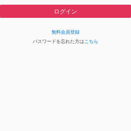
ログイン
無料会員登録
パスワードを忘れた方は
こちら