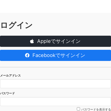
ログイン
Appleでサインイン
Facebookでサインイン
メールアドレス
パスワード
パスワードを表示する