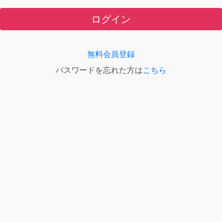
ログイン
無料会員登録
パスワードを忘れた方は
こちら