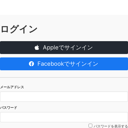
ログイン
Appleでサインイン
Facebookでサインイン
メールアドレス
パスワード
パスワードを表示する