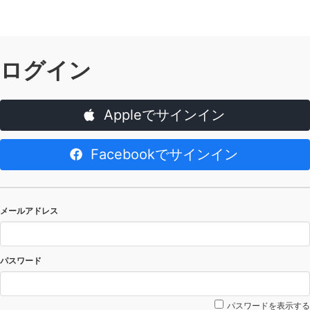
ログイン
Appleでサインイン
Facebookでサインイン
メールアドレス
パスワード
パスワードを表示する