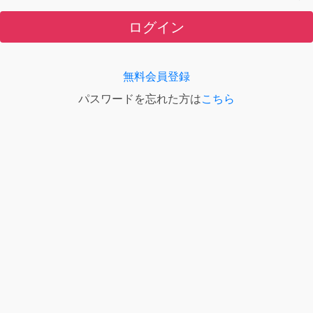
ログイン
無料会員登録
パスワードを忘れた方は
こちら