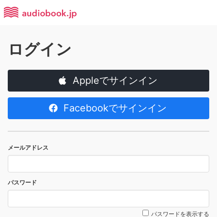
ログイン
Appleでサインイン
Facebookでサインイン
メールアドレス
パスワード
パスワードを表示する