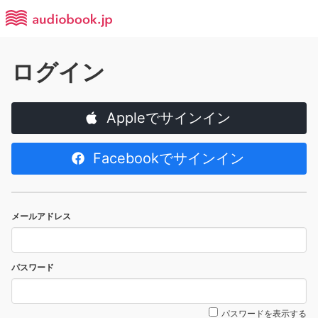
ログイン
Appleでサインイン
Facebookでサインイン
メールアドレス
パスワード
パスワードを表示する