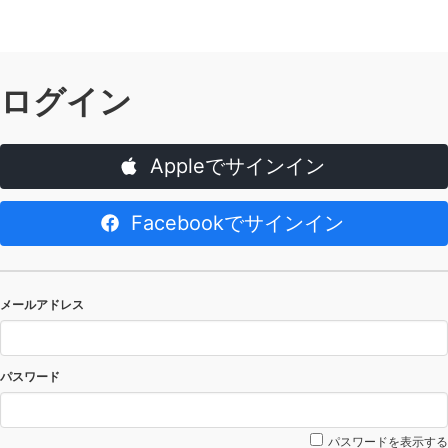
ログイン
Appleでサインイン
Facebookでサインイン
メールアドレス
パスワード
パスワードを表示する