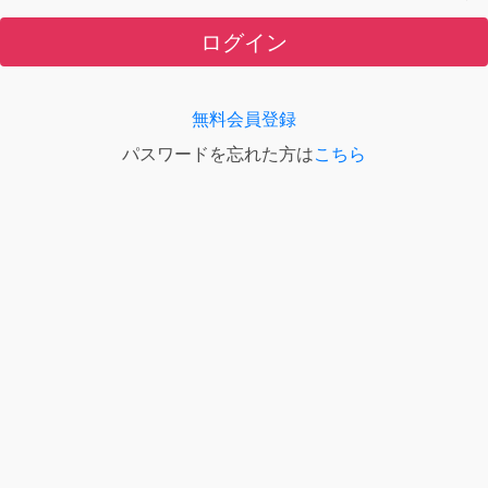
ログイン
無料会員登録
パスワードを忘れた方は
こちら