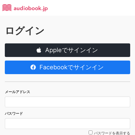
ログイン
Appleでサインイン
Facebookでサインイン
メールアドレス
パスワード
パスワードを表示する