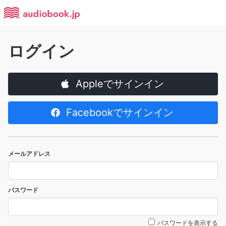
ログイン
Appleでサインイン
Facebookでサインイン
メールアドレス
パスワード
パスワードを表示する