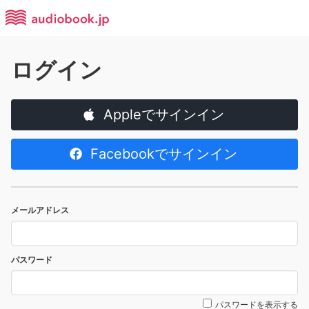
ログイン
Appleでサインイン
Facebookでサインイン
メールアドレス
パスワード
パスワードを表示する