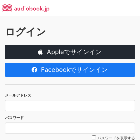
ログイン
Appleでサインイン
Facebookでサインイン
メールアドレス
パスワード
パスワードを表示する