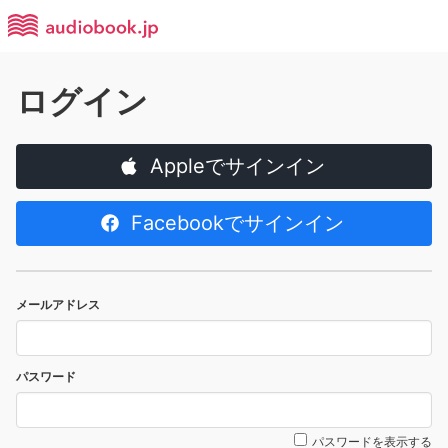
ログイン
Appleでサインイン
Facebookでサインイン
メールアドレス
パスワード
パスワードを表示する