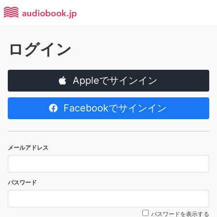
ログイン
Appleでサインイン
Facebookでサインイン
メールアドレス
パスワード
パスワードを表示する