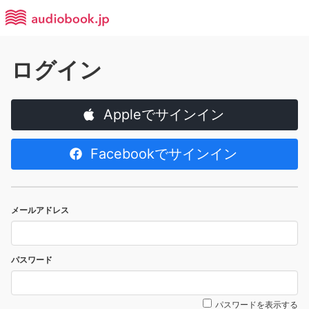
ログイン
Appleでサインイン
Facebookでサインイン
メールアドレス
パスワード
パスワードを表示する