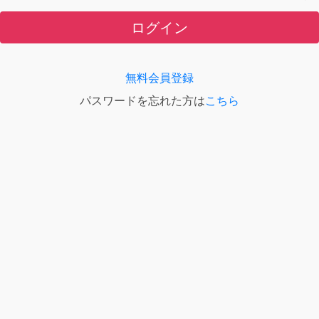
ログイン
無料会員登録
パスワードを忘れた方は
こちら