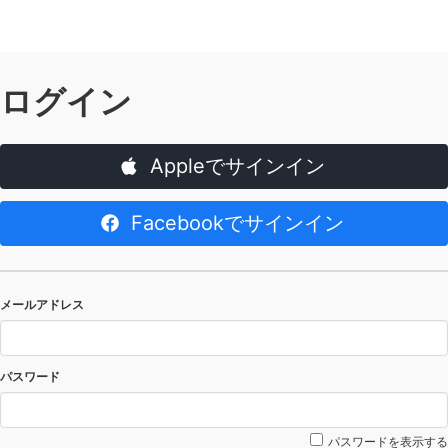
ログイン
Appleでサインイン
Facebookでサインイン
メールアドレス
パスワード
パスワードを表示する