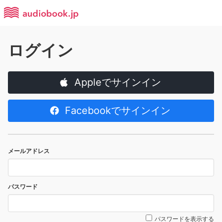
ログイン
Appleでサインイン
Facebookでサインイン
メールアドレス
パスワード
パスワードを表示する