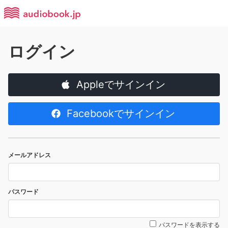
ログイン
Appleでサインイン
Facebookでサインイン
メールアドレス
パスワード
パスワードを表示する