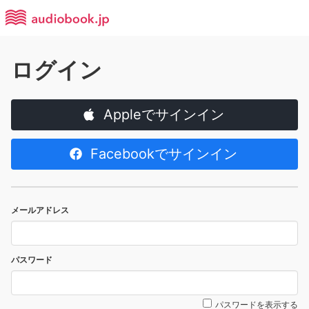
ログイン
Appleでサインイン
Facebookでサインイン
メールアドレス
パスワード
パスワードを表示する