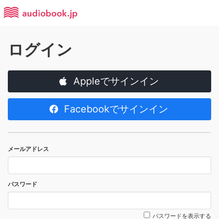
ログイン
Appleでサインイン
Facebookでサインイン
メールアドレス
パスワード
パスワードを表示する