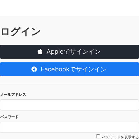
ログイン
Appleでサインイン
Facebookでサインイン
メールアドレス
パスワード
パスワードを表示する