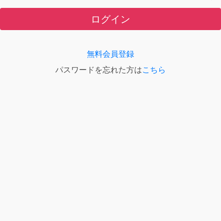
ログイン
無料会員登録
パスワードを忘れた方は
こちら