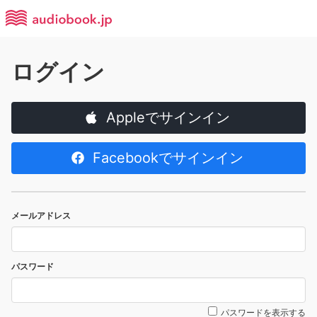
ログイン
Appleでサインイン
Facebookでサインイン
メールアドレス
パスワード
パスワードを表示する