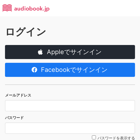
ログイン
Appleでサインイン
Facebookでサインイン
メールアドレス
パスワード
パスワードを表示する