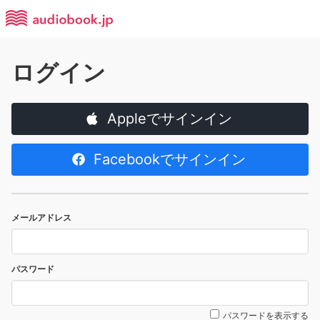
ログイン
Appleでサインイン
Facebookでサインイン
メールアドレス
パスワード
パスワードを表示する