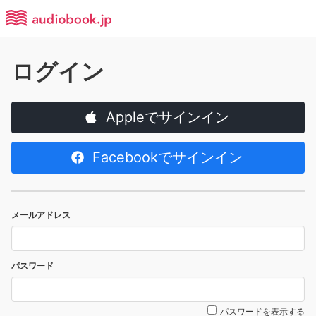
ログイン
Appleでサインイン
Facebookでサインイン
メールアドレス
パスワード
パスワードを表示する