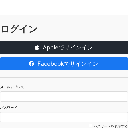
ログイン
Appleでサインイン
Facebookでサインイン
メールアドレス
パスワード
パスワードを表示する