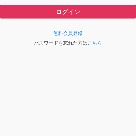
ログイン
無料会員登録
パスワードを忘れた方は
こちら