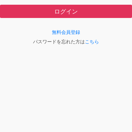
ログイン
無料会員登録
パスワードを忘れた方は
こちら