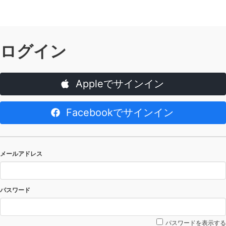
ログイン
Appleでサインイン
Facebookでサインイン
メールアドレス
パスワード
パスワードを表示する