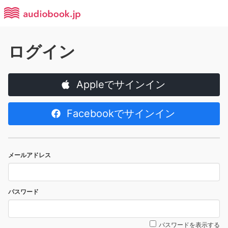
ログイン
Appleでサインイン
Facebookでサインイン
メールアドレス
パスワード
パスワードを表示する