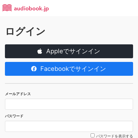
ログイン
Appleでサインイン
Facebookでサインイン
メールアドレス
パスワード
パスワードを表示する