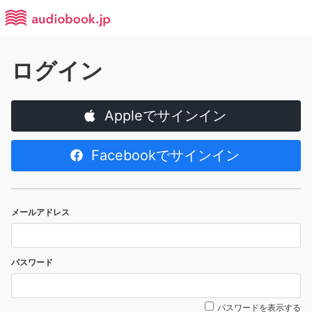
ログイン
Appleでサインイン
Facebookでサインイン
メールアドレス
パスワード
パスワードを表示する