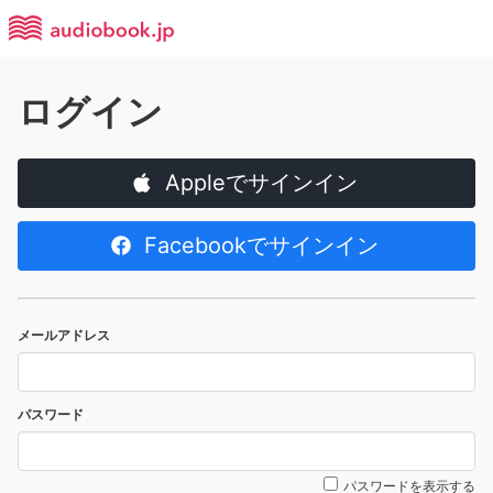
ログイン
Appleでサインイン
Facebookでサインイン
メールアドレス
パスワード
パスワードを表示する