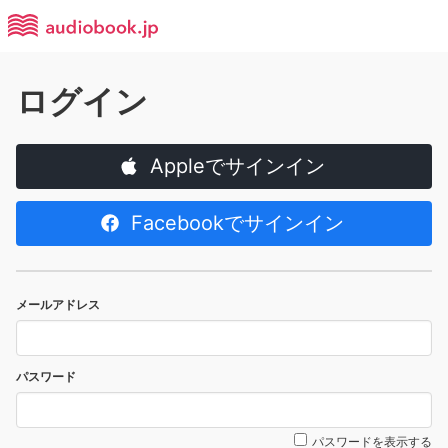
ログイン
Appleでサインイン
Facebookでサインイン
メールアドレス
パスワード
パスワードを表示する