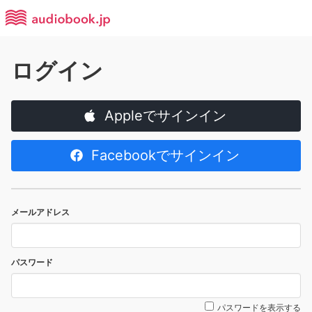
ログイン
Appleでサインイン
Facebookでサインイン
メールアドレス
パスワード
パスワードを表示する