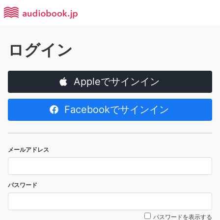
ログイン
Appleでサインイン
Facebookでサインイン
メールアドレス
パスワード
パスワードを表示する