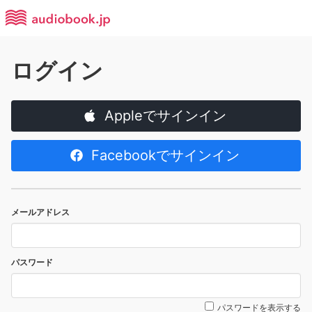
ログイン
Appleでサインイン
Facebookでサインイン
メールアドレス
パスワード
パスワードを表示する