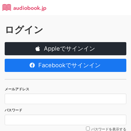
ログイン
Appleでサインイン
Facebookでサインイン
メールアドレス
パスワード
パスワードを表示する