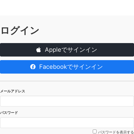
ログイン
Appleでサインイン
Facebookでサインイン
メールアドレス
パスワード
パスワードを表示する