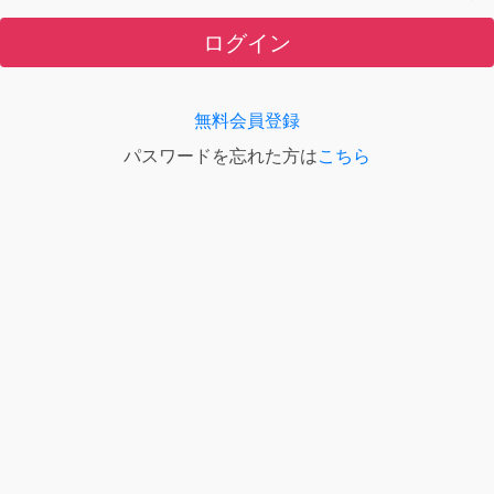
ログイン
無料会員登録
パスワードを忘れた方は
こちら