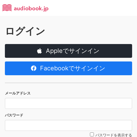
ログイン
Appleでサインイン
Facebookでサインイン
メールアドレス
パスワード
パスワードを表示する