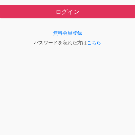
ログイン
無料会員登録
パスワードを忘れた方は
こちら