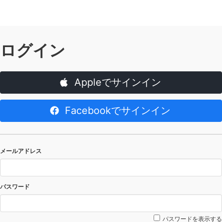
ログイン
Appleでサインイン
Facebookでサインイン
メールアドレス
パスワード
パスワードを表示する