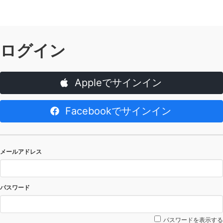
ログイン
Appleでサインイン
Facebookでサインイン
メールアドレス
パスワード
パスワードを表示する