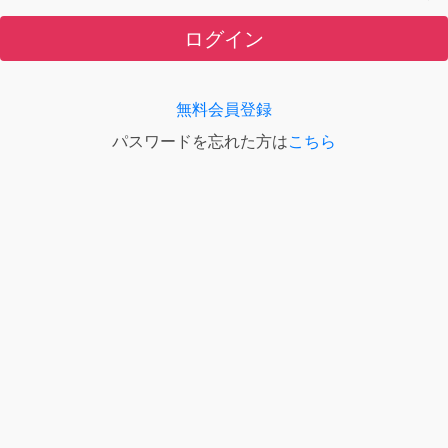
ログイン
無料会員登録
パスワードを忘れた方は
こちら