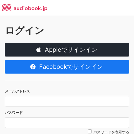
ログイン
Appleでサインイン
Facebookでサインイン
メールアドレス
パスワード
パスワードを表示する