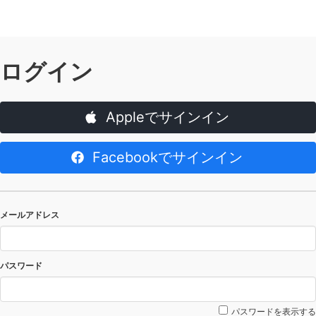
ログイン
Appleでサインイン
Facebookでサインイン
メールアドレス
パスワード
パスワードを表示する