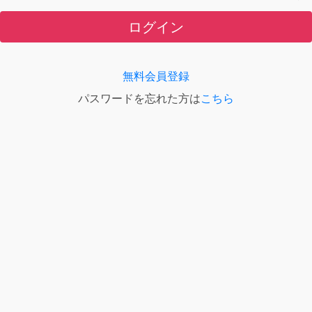
ログイン
無料会員登録
パスワードを忘れた方は
こちら