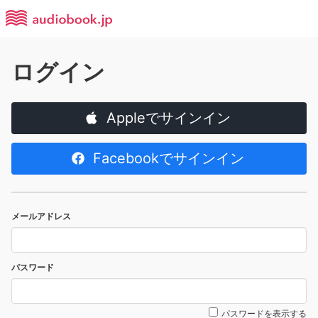
ログイン
Appleでサインイン
Facebookでサインイン
メールアドレス
パスワード
パスワードを表示する