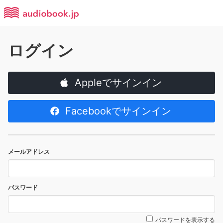
ログイン
Appleでサインイン
Facebookでサインイン
メールアドレス
パスワード
パスワードを表示する