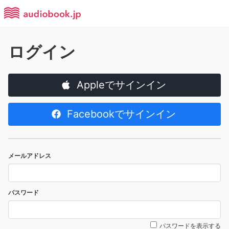
ログイン
Appleでサインイン
Facebookでサインイン
メールアドレス
パスワード
パスワードを表示する