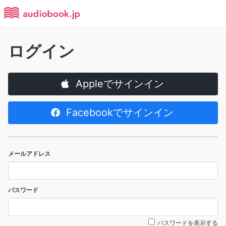
ログイン
Appleでサインイン
Facebookでサインイン
メールアドレス
パスワード
パスワードを表示する