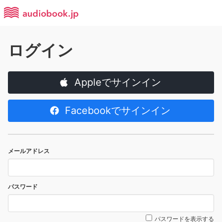
ログイン
Appleでサインイン
Facebookでサインイン
メールアドレス
パスワード
パスワードを表示する