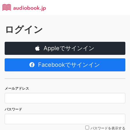
ログイン
Appleでサインイン
Facebookでサインイン
メールアドレス
パスワード
パスワードを表示する